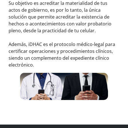
Su objetivo es acreditar la materialidad de tus
actos de gobierno, es por lo tanto, la única
solución que permite acreditar la existencia de
hechos o acontecimientos con valor probatorio
pleno, desde la practicidad de tu celular.
Además, iDHAC es el protocolo médico-legal para
certificar operaciones y procedimientos clínicos,
siendo un complemento del expediente clínico
electrónico.