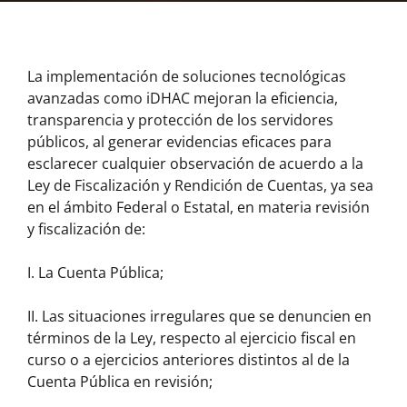
La implementación de soluciones tecnológicas
avanzadas como iDHAC mejoran la eficiencia,
transparencia y protección de los servidores
públicos, al generar evidencias eficaces para
esclarecer cualquier observación de acuerdo a la
Ley de Fiscalización y Rendición de Cuentas, ya sea
en el ámbito Federal o Estatal, en materia revisión
y fiscalización de:
I. La Cuenta Pública;
II. Las situaciones irregulares que se denuncien en
términos de la Ley, respecto al ejercicio fiscal en
curso o a ejercicios anteriores distintos al de la
Cuenta Pública en revisión;