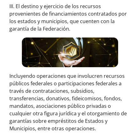
III. El destino y ejercicio de los recursos
provenientes de financiamientos contratados por
los estados y municipios, que cuenten con la
garantía de la Federación.
Incluyendo operaciones que involucren recursos
públicos federales o participaciones federales a
través de contrataciones, subsidios,
transferencias, donativos, fideicomisos, fondos,
mandatos, asociaciones público privadas o
cualquier otra figura jurídica y el otorgamiento de
garantías sobre empréstitos de Estados y
Municipios, entre otras operaciones.